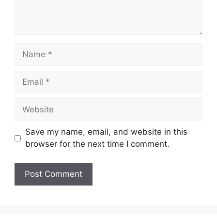
Name
Email
Website
Save my name, email, and website in this
browser for the next time I comment.