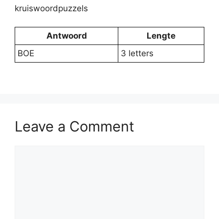
kruiswoordpuzzels
Antwoord
Lengte
BOE
3 letters
Leave a Comment
Comment