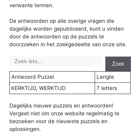
verwante termen.
De antwoorden op alle overige vragen die
dagelijks worden gepubliceerd, kunt u vinden
door de antwoorden op de puzzels te
doorzoeken in het zoekgedeelte van onze site.
Zoek
Antwoord Puzzel
Lengte
KERKTĲD, WERKTĲD
7 letters
Dagelijks nieuwe puzzels en antwoorden!
Vergeet niet om onze website regelmatig te
bezoeken voor de nieuwste puzzels en
oplossingen.