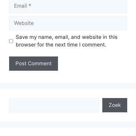
Email
Website
Save my name, email, and website in this
browser for the next time I comment.
Search
Zoek