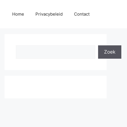
Home
Privacybeleid
Contact
Search
Zoek