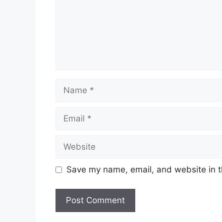
Name
Email
Website
Save my name, email, and website in t