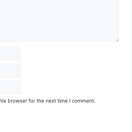
his browser for the next time I comment.