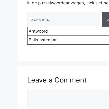
in de puzzelwoordaanvragen, inclusief het 
Antwoord
Balkunstenaar
Leave a Comment
Comment