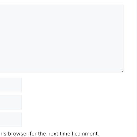
his browser for the next time I comment.