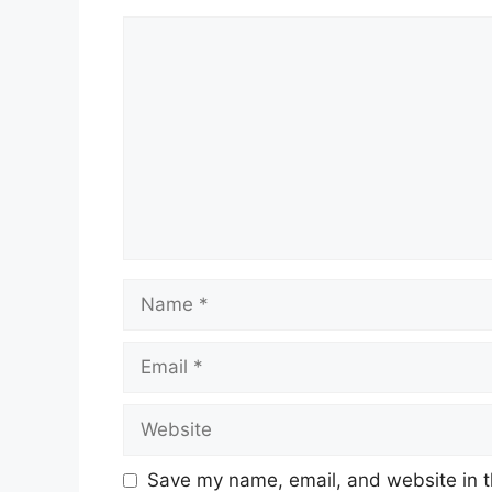
Comment
Name
Email
Website
Save my name, email, and website in t