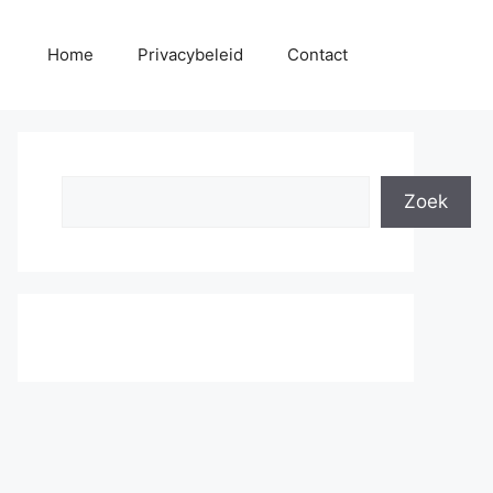
Home
Privacybeleid
Contact
Search
Zoek