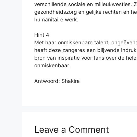
verschillende sociale en milieukwesties. Z
gezondheidszorg en gelijke rechten en hee
humanitaire werk.
Hint 4:
Met haar onmiskenbare talent, ongeëven
heeft deze zangeres een blijvende indruk 
bron van inspiratie voor fans over de hele
onmiskenbaar.
Antwoord: Shakira
Leave a Comment