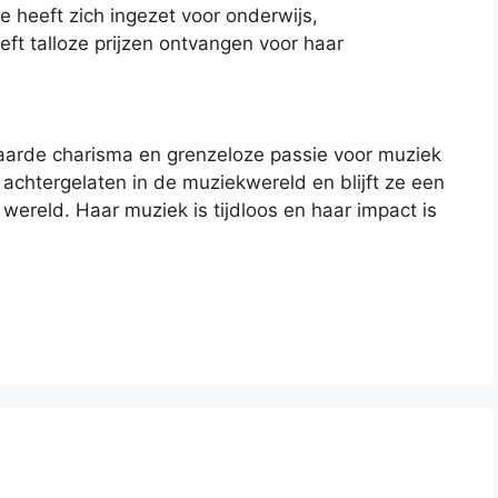
e heeft zich ingezet voor onderwijs,
ft talloze prijzen ontvangen voor haar
aarde charisma en grenzeloze passie voor muziek
achtergelaten in de muziekwereld en blijft ze een
 wereld. Haar muziek is tijdloos en haar impact is