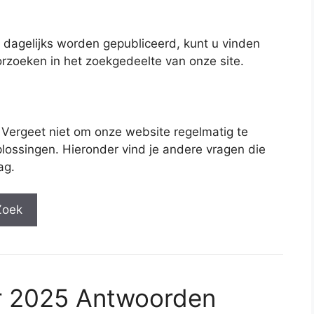
 dagelijks worden gepubliceerd, kunt u vinden
rzoeken in het zoekgedeelte van onze site.
 Vergeet niet om onze website regelmatig te
lossingen. Hieronder vind je andere vragen die
ag.
Zoek
r 2025 Antwoorden