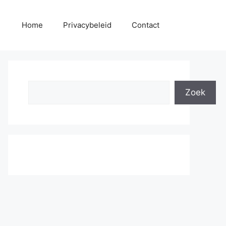
Home
Privacybeleid
Contact
Search
Zoek