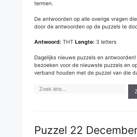
termen.
De antwoorden op alle overige vragen die
door de antwoorden op de puzzels te doo
Antwoord:
THT
Lengte:
3 letters
Dagelijks nieuwe puzzels en antwoorden!
bezoeken voor de nieuwste puzzels en op
verband houden met de puzzel van die d
Puzzel 22 Decembe