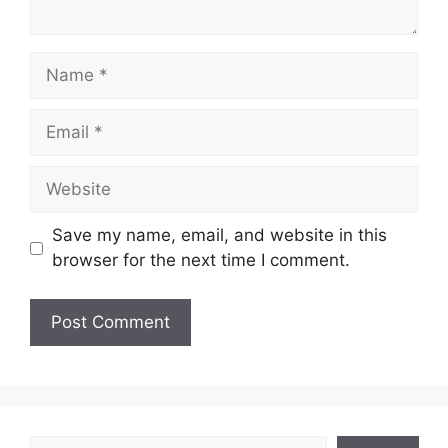
Name
Email
Website
Save my name, email, and website in this
browser for the next time I comment.
Search