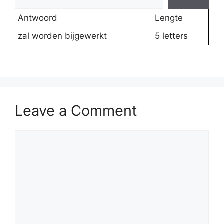
Antwoord
Lengte
zal worden bijgewerkt
5 letters
Leave a Comment
Comment