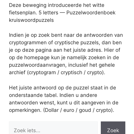
Deze beweging introduceerde het witte
fietsenplan. 5 letters — Puzzelwoordenboek
kruiswoordpuzzels
Indien je op zoek bent naar de antwoorden van
cryptogrammen of cryptische puzzels, dan ben
je op deze pagina aan het juiste adres. Hier of
op de homepage kun je namelijk zoeken in de
puzzelwoordaanvragen, inclusief het gehele
archief (cryptogram / cryptisch / crypto).
Het juiste antwoord op de puzzel staat in de
onderstaande tabel. Indien u andere
antwoorden wenst, kunt u dit aangeven in de
opmerkingen. (Dollar / euro / goud / crypto).
Zoek