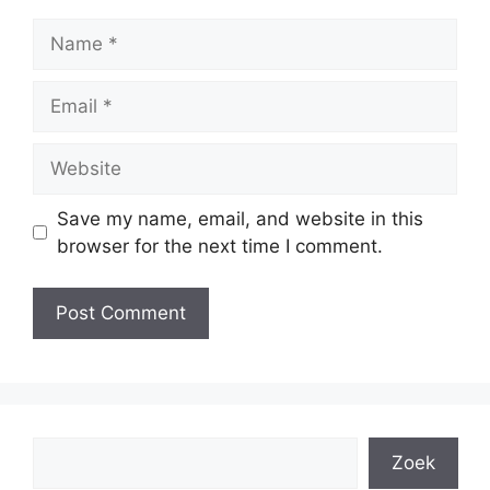
Name
Email
Website
Save my name, email, and website in this
browser for the next time I comment.
Search
Zoek