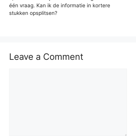
één vraag. Kan ik de informatie in kortere
stukken opsplitsen?
Leave a Comment
Comment