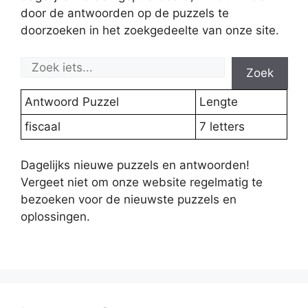
door de antwoorden op de puzzels te
doorzoeken in het zoekgedeelte van onze site.
Zoek
Antwoord Puzzel
Lengte
fiscaal
7 letters
Dagelijks nieuwe puzzels en antwoorden!
Vergeet niet om onze website regelmatig te
bezoeken voor de nieuwste puzzels en
oplossingen.