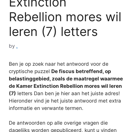
Extinction
Rebellion mores wil
leren (7) letters
by
.
Ben je op zoek naar het antwoord voor de
cryptische puzzel
De fiscus betreffend, op
belastinggebied, zoals de maatregel waarmee
de Kamer Extinction Rebellion mores wil leren
(7)
letters Dan ben je hier aan het juiste adres!
Hieronder vind je het juiste antwoord met extra
informatie en verwante termen.
De antwoorden op alle overige vragen die
dagelijks worden gepubliceerd, kunt u vinden