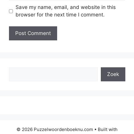
Save my name, email, and website in this
browser for the next time I comment.
Search
Zoek
© 2026 Puzzelwoordenboeknu.com
• Built with