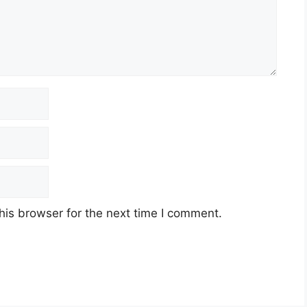
his browser for the next time I comment.