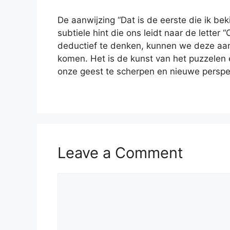
De aanwijzing “Dat is de eerste die ik be
subtiele hint die ons leidt naar de letter
deductief te denken, kunnen we deze aanwi
komen. Het is de kunst van het puzzelen 
onze geest te scherpen en nieuwe perspe
Leave a Comment
Comment