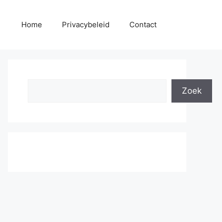
Home
Privacybeleid
Contact
Search
Zoek