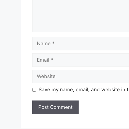
Name
Email
Website
Save my name, email, and website in t