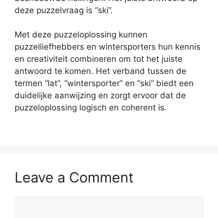
deze puzzelvraag is “ski”.
Met deze puzzeloplossing kunnen
puzzelliefhebbers en wintersporters hun kennis
en creativiteit combineren om tot het juiste
antwoord te komen. Het verband tussen de
termen “lat”, “wintersporter” en “ski” biedt een
duidelijke aanwijzing en zorgt ervoor dat de
puzzeloplossing logisch en coherent is.
Leave a Comment
Comment