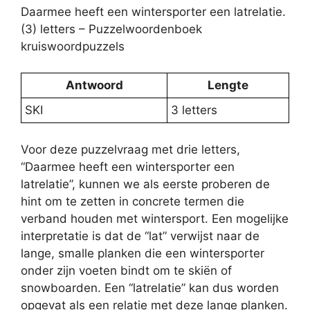
Daarmee heeft een wintersporter een latrelatie.
(3) letters – Puzzelwoordenboek
kruiswoordpuzzels
Antwoord
Lengte
SKI
3 letters
Voor deze puzzelvraag met drie letters,
“Daarmee heeft een wintersporter een
latrelatie”, kunnen we als eerste proberen de
hint om te zetten in concrete termen die
verband houden met wintersport. Een mogelijke
interpretatie is dat de “lat” verwijst naar de
lange, smalle planken die een wintersporter
onder zijn voeten bindt om te skiën of
snowboarden. Een “latrelatie” kan dus worden
opgevat als een relatie met deze lange planken.