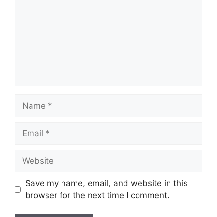
Name
Email
Website
Save my name, email, and website in this
browser for the next time I comment.