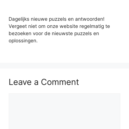
Dagelijks nieuwe puzzels en antwoorden!
Vergeet niet om onze website regelmatig te
bezoeken voor de nieuwste puzzels en
oplossingen.
Leave a Comment
Comment