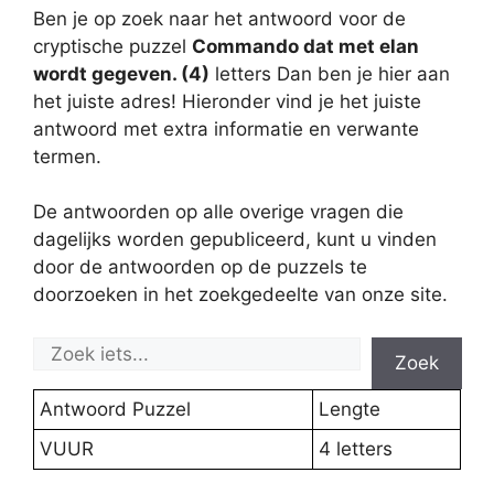
Ben je op zoek naar het antwoord voor de
cryptische puzzel
Commando dat met elan
wordt gegeven. (4)
letters Dan ben je hier aan
het juiste adres! Hieronder vind je het juiste
antwoord met extra informatie en verwante
termen.
De antwoorden op alle overige vragen die
dagelijks worden gepubliceerd, kunt u vinden
door de antwoorden op de puzzels te
doorzoeken in het zoekgedeelte van onze site.
Zoek
Antwoord Puzzel
Lengte
VUUR
4 letters