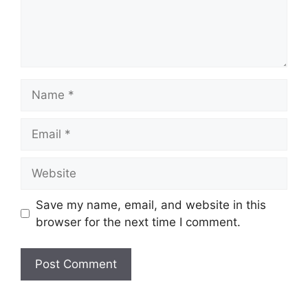
Name
Email
Website
Save my name, email, and website in this
browser for the next time I comment.