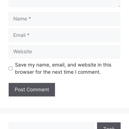
Name
Email
Website
Save my name, email, and website in this
browser for the next time I comment.
Search