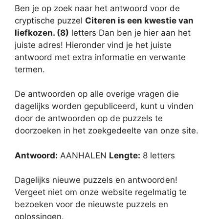
Ben je op zoek naar het antwoord voor de
cryptische puzzel
Citeren is een kwestie van
liefkozen. (8)
letters Dan ben je hier aan het
juiste adres! Hieronder vind je het juiste
antwoord met extra informatie en verwante
termen.
De antwoorden op alle overige vragen die
dagelijks worden gepubliceerd, kunt u vinden
door de antwoorden op de puzzels te
doorzoeken in het zoekgedeelte van onze site.
Antwoord:
AANHALEN
Lengte:
8 letters
Dagelijks nieuwe puzzels en antwoorden!
Vergeet niet om onze website regelmatig te
bezoeken voor de nieuwste puzzels en
oplossingen.