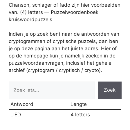
Chanson, schlager of fado zijn hier voorbeelden
van. (4) letters — Puzzelwoordenboek
kruiswoordpuzzels
Indien je op zoek bent naar de antwoorden van
cryptogrammen of cryptische puzzels, dan ben
je op deze pagina aan het juiste adres. Hier of
op de homepage kun je namelijk zoeken in de
puzzelwoordaanvragen, inclusief het gehele
archief (cryptogram / cryptisch / crypto).
Zoek
Antwoord
Lengte
LIED
4 letters