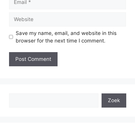
Website
Save my name, email, and website in this
browser for the next time I comment.
Search
Zoek