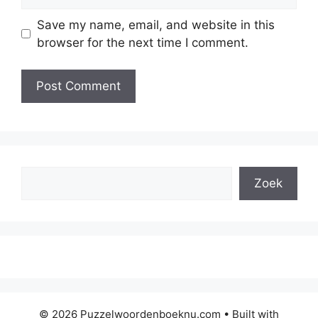
Save my name, email, and website in this
browser for the next time I comment.
Search
Zoek
© 2026 Puzzelwoordenboeknu.com
• Built with