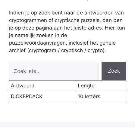
Indien je op zoek bent naar de antwoorden van
cryptogrammen of cryptische puzzels, dan ben
je op deze pagina aan het juiste adres. Hier kun
je namelijk zoeken in de
puzzelwoordaanvragen, inclusief het gehele
archief (cryptogram / cryptisch / crypto).
Zoek
Antwoord
Lengte
DICKERDACK
10 letters