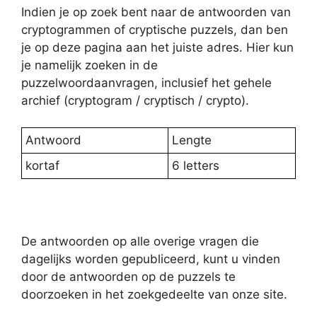
Indien je op zoek bent naar de antwoorden van
cryptogrammen of cryptische puzzels, dan ben
je op deze pagina aan het juiste adres. Hier kun
je namelijk zoeken in de
puzzelwoordaanvragen, inclusief het gehele
archief (cryptogram / cryptisch / crypto).
Antwoord
Lengte
kortaf
6 letters
De antwoorden op alle overige vragen die
dagelijks worden gepubliceerd, kunt u vinden
door de antwoorden op de puzzels te
doorzoeken in het zoekgedeelte van onze site.