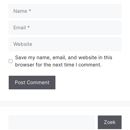
Name
Email
Website
Save my name, email, and website in this
browser for the next time I comment.
Search
Zoek