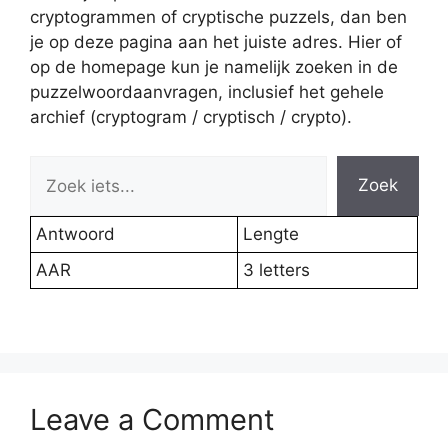
cryptogrammen of cryptische puzzels, dan ben
je op deze pagina aan het juiste adres. Hier of
op de homepage kun je namelijk zoeken in de
puzzelwoordaanvragen, inclusief het gehele
archief (cryptogram / cryptisch / crypto).
Zoek
Antwoord
Lengte
AAR
3 letters
Leave a Comment