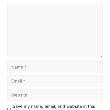
Comment
Name
Email
Website
Save my name, email, and website in this