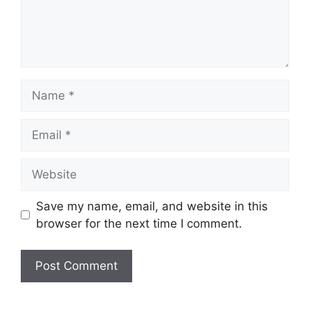
Name
Email
Website
Save my name, email, and website in this
browser for the next time I comment.