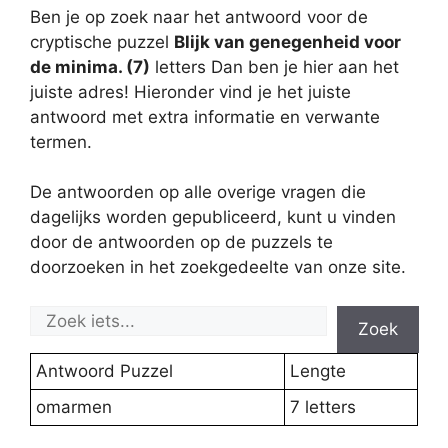
Ben je op zoek naar het antwoord voor de
cryptische puzzel
Blijk van genegenheid voor
de minima. (7)
letters Dan ben je hier aan het
juiste adres! Hieronder vind je het juiste
antwoord met extra informatie en verwante
termen.
De antwoorden op alle overige vragen die
dagelijks worden gepubliceerd, kunt u vinden
door de antwoorden op de puzzels te
doorzoeken in het zoekgedeelte van onze site.
Zoek
Antwoord Puzzel
Lengte
omarmen
7 letters