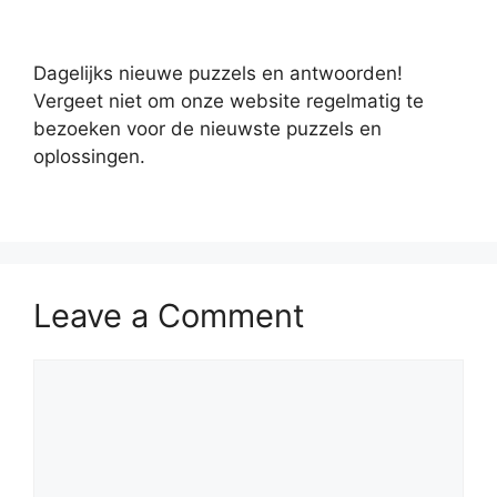
Dagelijks nieuwe puzzels en antwoorden!
Vergeet niet om onze website regelmatig te
bezoeken voor de nieuwste puzzels en
oplossingen.
Leave a Comment
Comment