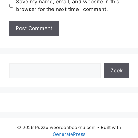
Save my name, email, and website in this
browser for the next time I comment.
Search
Zoek
© 2026 Puzzelwoordenboeknu.com
• Built with
GeneratePress