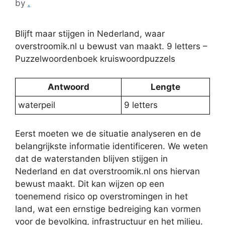
by
.
Blijft maar stijgen in Nederland, waar
overstroomik.nl u bewust van maakt. 9 letters –
Puzzelwoordenboek kruiswoordpuzzels
Antwoord
Lengte
waterpeil
9 letters
Eerst moeten we de situatie analyseren en de
belangrijkste informatie identificeren. We weten
dat de waterstanden blijven stijgen in
Nederland en dat overstroomik.nl ons hiervan
bewust maakt. Dit kan wijzen op een
toenemend risico op overstromingen in het
land, wat een ernstige bedreiging kan vormen
voor de bevolking, infrastructuur en het milieu.