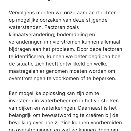
Vervolgens moeten we onze aandacht richten
op mogelijke oorzaken van deze stijgende
waterstanden. Factoren zoals
klimaatverandering, bodemdaling en
veranderingen in rivierstromen kunnen allemaal
bijdragen aan het probleem. Door deze factoren
te identificeren, kunnen we beter begrijpen hoe
de situatie zich heeft ontwikkeld en welke
maatregelen er genomen moeten worden om
overstromingen te voorkomen of te beperken.
Een mogelijke oplossing kan zijn om te
investeren in waterbeheer en in het versterken
van dijken en waterkeringen. Daarnaast is het
belangrijk om bewustwording te creëren bij de
bevolking over hoe zij zich kunnen voorbereiden
op overstromingen en wat ze kunnen doen om