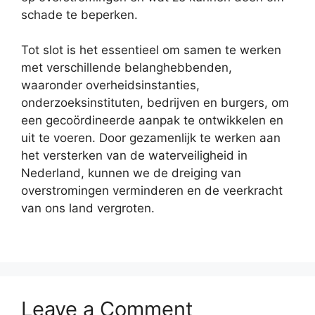
schade te beperken.
Tot slot is het essentieel om samen te werken
met verschillende belanghebbenden,
waaronder overheidsinstanties,
onderzoeksinstituten, bedrijven en burgers, om
een gecoördineerde aanpak te ontwikkelen en
uit te voeren. Door gezamenlijk te werken aan
het versterken van de waterveiligheid in
Nederland, kunnen we de dreiging van
overstromingen verminderen en de veerkracht
van ons land vergroten.
Leave a Comment