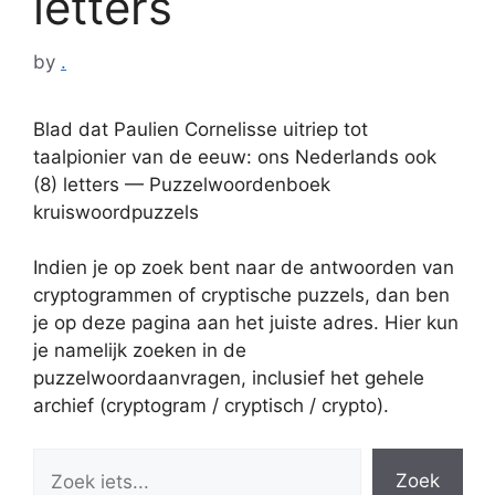
letters
by
.
Blad dat Paulien Cornelisse uitriep tot
taalpionier van de eeuw: ons Nederlands ook
(8) letters — Puzzelwoordenboek
kruiswoordpuzzels
Indien je op zoek bent naar de antwoorden van
cryptogrammen of cryptische puzzels, dan ben
je op deze pagina aan het juiste adres. Hier kun
je namelijk zoeken in de
puzzelwoordaanvragen, inclusief het gehele
archief (cryptogram / cryptisch / crypto).
Zoek