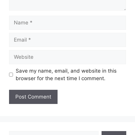
Name
Email
Website
Save my name, email, and website in this
browser for the next time I comment.
Search