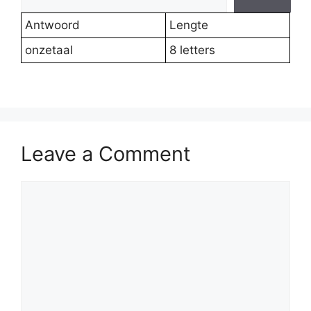
Antwoord
Lengte
onzetaal
8 letters
Leave a Comment
Comment