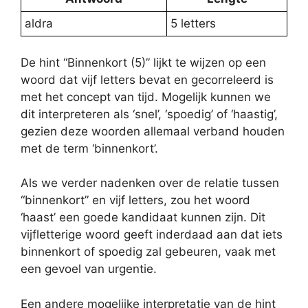
aldra
5 letters
De hint “Binnenkort (5)” lijkt te wijzen op een
woord dat vijf letters bevat en gecorreleerd is
met het concept van tijd. Mogelijk kunnen we
dit interpreteren als ‘snel’, ‘spoedig’ of ‘haastig’,
gezien deze woorden allemaal verband houden
met de term ‘binnenkort’.
Als we verder nadenken over de relatie tussen
“binnenkort” en vijf letters, zou het woord
‘haast’ een goede kandidaat kunnen zijn. Dit
vijfletterige woord geeft inderdaad aan dat iets
binnenkort of spoedig zal gebeuren, vaak met
een gevoel van urgentie.
Een andere mogelijke interpretatie van de hint