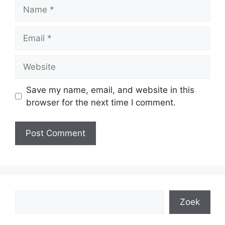
Name
Email
Website
Save my name, email, and website in this
browser for the next time I comment.
Search
Zoek