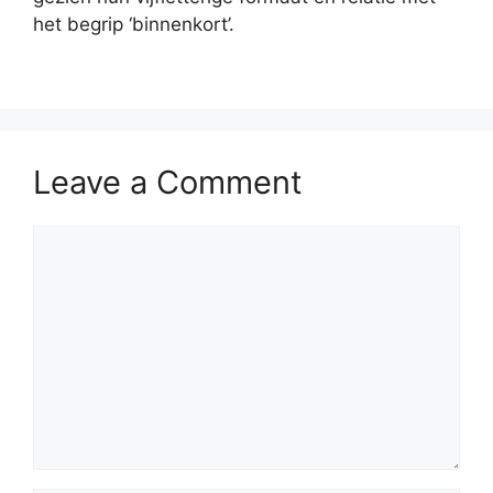
het begrip ‘binnenkort’.
Leave a Comment
Comment