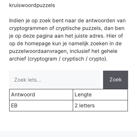
kruiswoordpuzzels
Indien je op zoek bent naar de antwoorden van
cryptogrammen of cryptische puzzels, dan ben
je op deze pagina aan het juiste adres. Hier of
op de homepage kun je namelijk zoeken in de
puzzelwoordaanvragen, inclusief het gehele
archief (cryptogram / cryptisch / crypto).
Zoek
Antwoord
Lengte
EB
2 letters