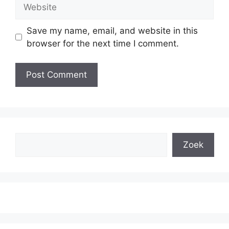
Website
Save my name, email, and website in this
browser for the next time I comment.
Search
Zoek