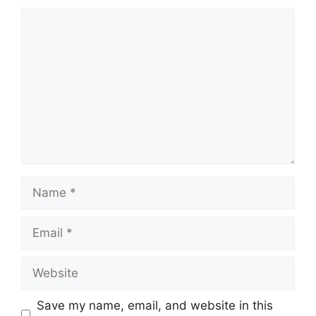
Comment
Name
Email
Website
Save my name, email, and website in this