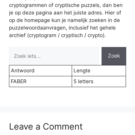
cryptogrammen of cryptische puzzels, dan ben
je op deze pagina aan het juiste adres. Hier of
op de homepage kun je namelijk zoeken in de
puzzelwoordaanvragen, inclusief het gehele
archief (cryptogram / cryptisch / crypto).
Zoek
Antwoord
Lengte
FABER
5 letters
Leave a Comment