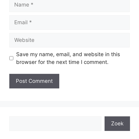
Name
Email
Website
Save my name, email, and website in this
browser for the next time I comment.
Search
Zoek