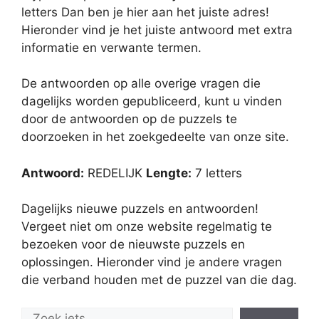
letters Dan ben je hier aan het juiste adres!
Hieronder vind je het juiste antwoord met extra
informatie en verwante termen.
De antwoorden op alle overige vragen die
dagelijks worden gepubliceerd, kunt u vinden
door de antwoorden op de puzzels te
doorzoeken in het zoekgedeelte van onze site.
Antwoord:
REDELIJK
Lengte:
7 letters
Dagelijks nieuwe puzzels en antwoorden!
Vergeet niet om onze website regelmatig te
bezoeken voor de nieuwste puzzels en
oplossingen. Hieronder vind je andere vragen
die verband houden met de puzzel van die dag.