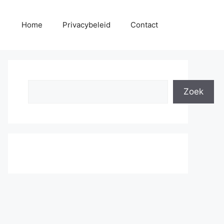
Home
Privacybeleid
Contact
Search
Zoek