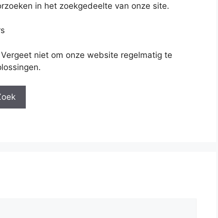
rzoeken in het zoekgedeelte van onze site.
rs
 Vergeet niet om onze website regelmatig te
lossingen.
Zoek