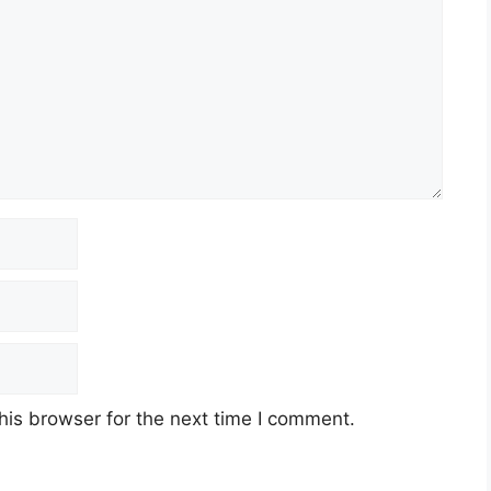
his browser for the next time I comment.