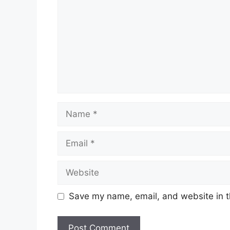
Name
Email
Website
Save my name, email, and website in t