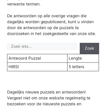
verwante termen.
De antwoorden op alle overige vragen die
dagelijks worden gepubliceerd, kunt u vinden
door de antwoorden op de puzzels te
doorzoeken in het zoekgedeelte van onze site.
Zoek
Antwoord Puzzel
Lengte
HIRSI
5 letters
Dagelijks nieuwe puzzels en antwoorden!
Vergeet niet om onze website regelmatig te
bezoeken voor de nieuwste puzzels en