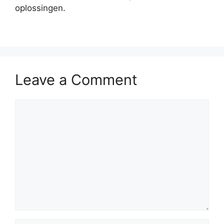
oplossingen.
Leave a Comment
Comment