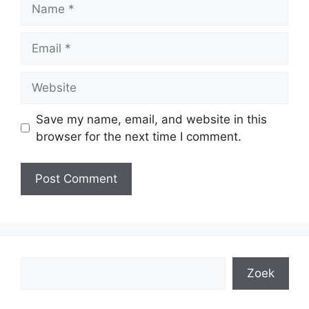
Name
Email
Website
Save my name, email, and website in this
browser for the next time I comment.
Search
Zoek