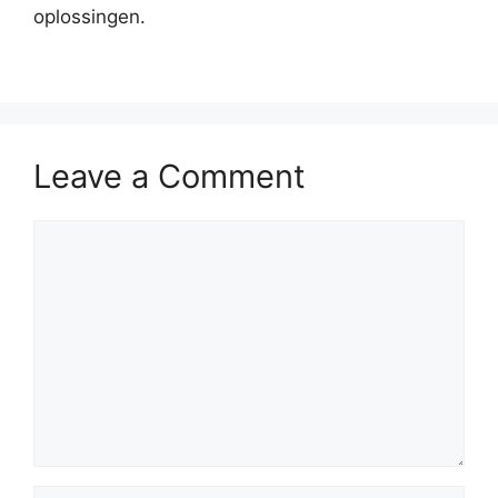
oplossingen.
Leave a Comment
Comment