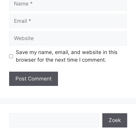
Name
Email
Website
Save my name, email, and website in this
browser for the next time I comment.
Search
Zoek