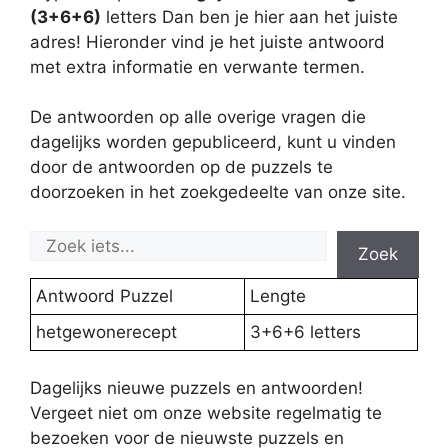
(3+6+6)
letters Dan ben je hier aan het juiste
adres! Hieronder vind je het juiste antwoord
met extra informatie en verwante termen.
De antwoorden op alle overige vragen die
dagelijks worden gepubliceerd, kunt u vinden
door de antwoorden op de puzzels te
doorzoeken in het zoekgedeelte van onze site.
Zoek
Antwoord Puzzel
Lengte
hetgewonerecept
3+6+6 letters
Dagelijks nieuwe puzzels en antwoorden!
Vergeet niet om onze website regelmatig te
bezoeken voor de nieuwste puzzels en