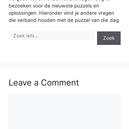
bezoeken voor de nieuwste puzzels en
oplossingen. Hieronder vind je andere vragen
die verband houden met de puzzel van die dag.
Zoek
Leave a Comment
Comment