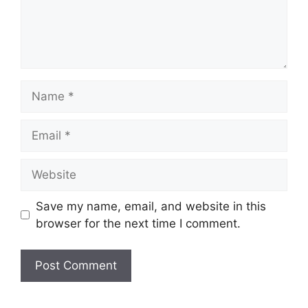
Name
Email
Website
Save my name, email, and website in this
browser for the next time I comment.