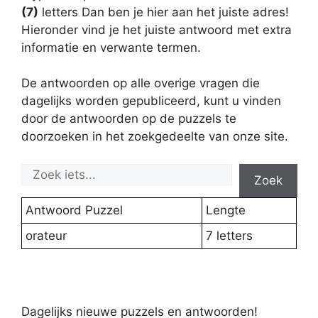
(7)
letters Dan ben je hier aan het juiste adres!
Hieronder vind je het juiste antwoord met extra
informatie en verwante termen.
De antwoorden op alle overige vragen die
dagelijks worden gepubliceerd, kunt u vinden
door de antwoorden op de puzzels te
doorzoeken in het zoekgedeelte van onze site.
Zoek
Antwoord Puzzel
Lengte
orateur
7 letters
Dagelijks nieuwe puzzels en antwoorden!