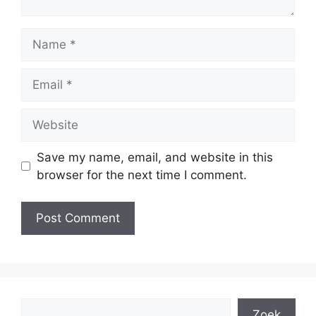
Name
Email
Website
Save my name, email, and website in this
browser for the next time I comment.
Search
Zoek