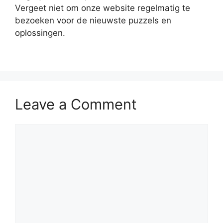
Vergeet niet om onze website regelmatig te
bezoeken voor de nieuwste puzzels en
oplossingen.
Leave a Comment
Comment