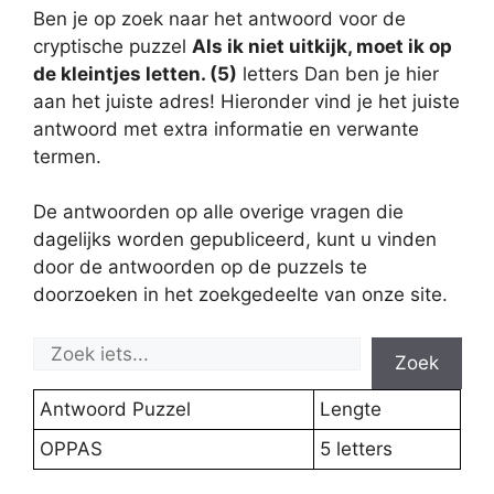
Ben je op zoek naar het antwoord voor de
cryptische puzzel
Als ik niet uitkijk, moet ik op
de kleintjes letten. (5)
letters Dan ben je hier
aan het juiste adres! Hieronder vind je het juiste
antwoord met extra informatie en verwante
termen.
De antwoorden op alle overige vragen die
dagelijks worden gepubliceerd, kunt u vinden
door de antwoorden op de puzzels te
doorzoeken in het zoekgedeelte van onze site.
Zoek
Antwoord Puzzel
Lengte
OPPAS
5 letters