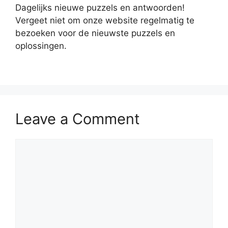
Dagelijks nieuwe puzzels en antwoorden!
Vergeet niet om onze website regelmatig te
bezoeken voor de nieuwste puzzels en
oplossingen.
Leave a Comment
Comment