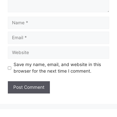
Name
Email
Website
Save my name, email, and website in this
browser for the next time I comment.