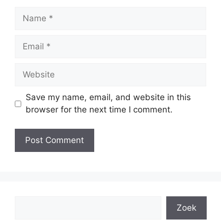
Name
Email
Website
Save my name, email, and website in this
browser for the next time I comment.
Search
Zoek