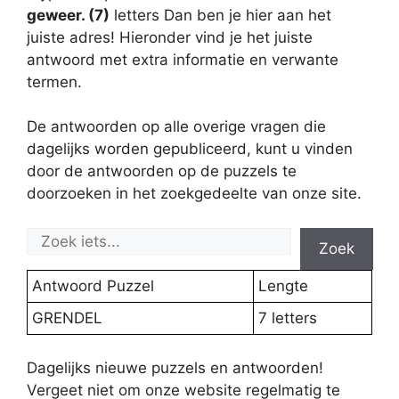
geweer. (7)
letters Dan ben je hier aan het
juiste adres! Hieronder vind je het juiste
antwoord met extra informatie en verwante
termen.
De antwoorden op alle overige vragen die
dagelijks worden gepubliceerd, kunt u vinden
door de antwoorden op de puzzels te
doorzoeken in het zoekgedeelte van onze site.
Zoek
Antwoord Puzzel
Lengte
GRENDEL
7 letters
Dagelijks nieuwe puzzels en antwoorden!
Vergeet niet om onze website regelmatig te