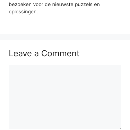
bezoeken voor de nieuwste puzzels en
oplossingen.
Leave a Comment
Comment