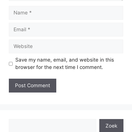
Name
Email
Website
Save my name, email, and website in this
browser for the next time I comment.
Search
Zoek