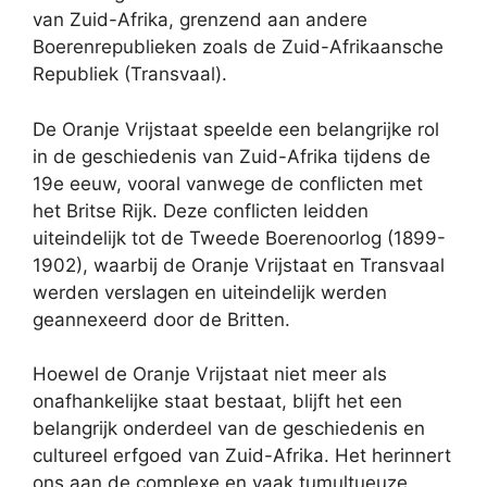
van Zuid-Afrika, grenzend aan andere
Boerenrepublieken zoals de Zuid-Afrikaansche
Republiek (Transvaal).
De Oranje Vrijstaat speelde een belangrijke rol
in de geschiedenis van Zuid-Afrika tijdens de
19e eeuw, vooral vanwege de conflicten met
het Britse Rijk. Deze conflicten leidden
uiteindelijk tot de Tweede Boerenoorlog (1899-
1902), waarbij de Oranje Vrijstaat en Transvaal
werden verslagen en uiteindelijk werden
geannexeerd door de Britten.
Hoewel de Oranje Vrijstaat niet meer als
onafhankelijke staat bestaat, blijft het een
belangrijk onderdeel van de geschiedenis en
cultureel erfgoed van Zuid-Afrika. Het herinnert
ons aan de complexe en vaak tumultueuze