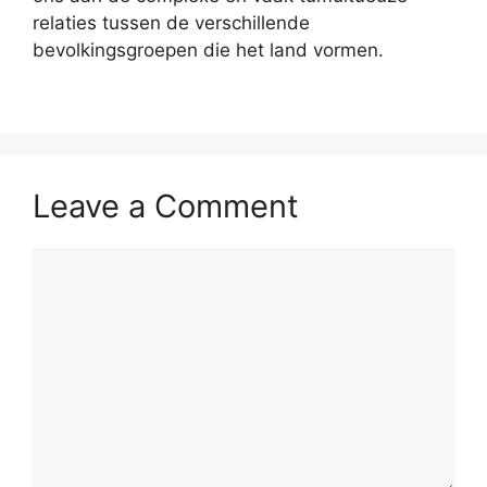
relaties tussen de verschillende
bevolkingsgroepen die het land vormen.
Leave a Comment
Comment