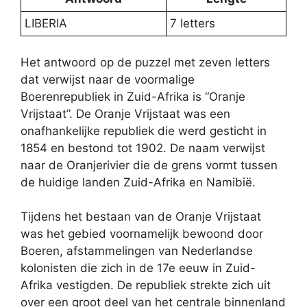
LIBERIA
7 letters
Het antwoord op de puzzel met zeven letters
dat verwijst naar de voormalige
Boerenrepubliek in Zuid-Afrika is “Oranje
Vrijstaat”. De Oranje Vrijstaat was een
onafhankelijke republiek die werd gesticht in
1854 en bestond tot 1902. De naam verwijst
naar de Oranjerivier die de grens vormt tussen
de huidige landen Zuid-Afrika en Namibië.
Tijdens het bestaan van de Oranje Vrijstaat
was het gebied voornamelijk bewoond door
Boeren, afstammelingen van Nederlandse
kolonisten die zich in de 17e eeuw in Zuid-
Afrika vestigden. De republiek strekte zich uit
over een groot deel van het centrale binnenland