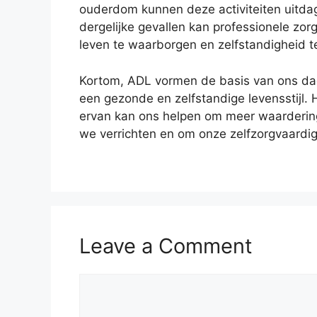
ouderdom kunnen deze activiteiten uitda
dergelijke gevallen kan professionele zor
leven te waarborgen en zelfstandigheid 
Kortom, ADL vormen de basis van ons dage
een gezonde en zelfstandige levensstijl. 
ervan kan ons helpen om meer waarderin
we verrichten en om onze zelfzorgvaardi
Leave a Comment
Comment