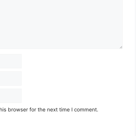
his browser for the next time I comment.