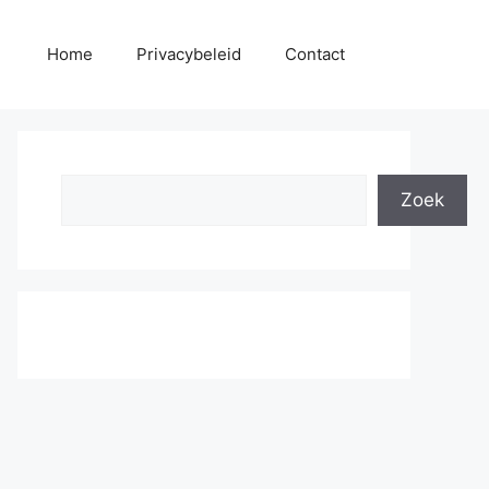
Home
Privacybeleid
Contact
Search
Zoek