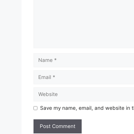
Name
Email
Website
Save my name, email, and website in t