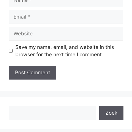
Email
Website
Save my name, email, and website in this
browser for the next time I comment.
Search
Zoek