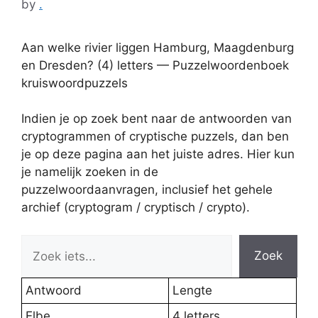
by
.
Aan welke rivier liggen Hamburg, Maagdenburg
en Dresden? (4) letters — Puzzelwoordenboek
kruiswoordpuzzels
Indien je op zoek bent naar de antwoorden van
cryptogrammen of cryptische puzzels, dan ben
je op deze pagina aan het juiste adres. Hier kun
je namelijk zoeken in de
puzzelwoordaanvragen, inclusief het gehele
archief (cryptogram / cryptisch / crypto).
Zoek
Antwoord
Lengte
Elbe
4 letters