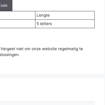
Zoek
Lengte
5 letters
 Vergeet niet om onze website regelmatig te
lossingen.