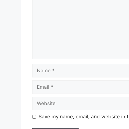
Name
Email
Website
Save my name, email, and website in t