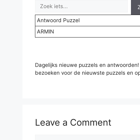
Antwoord Puzzel
ARMIN
Dagelijks nieuwe puzzels en antwoorden!
bezoeken voor de nieuwste puzzels en op
Leave a Comment
Comment