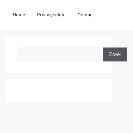
Home
Privacybeleid
Contact
Search
Zoek