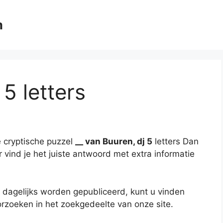
m
 5 letters
 cryptische puzzel
__ van Buuren, dj 5
letters Dan
r vind je het juiste antwoord met extra informatie
 dagelijks worden gepubliceerd, kunt u vinden
rzoeken in het zoekgedeelte van onze site.