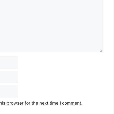
his browser for the next time I comment.