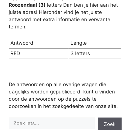
Roozendaal (3)
letters Dan ben je hier aan het
juiste adres! Hieronder vind je het juiste
antwoord met extra informatie en verwante
termen.
Antwoord
Lengte
RED
3 letters
De antwoorden op alle overige vragen die
dagelijks worden gepubliceerd, kunt u vinden
door de antwoorden op de puzzels te
doorzoeken in het zoekgedeelte van onze site.
Zoek