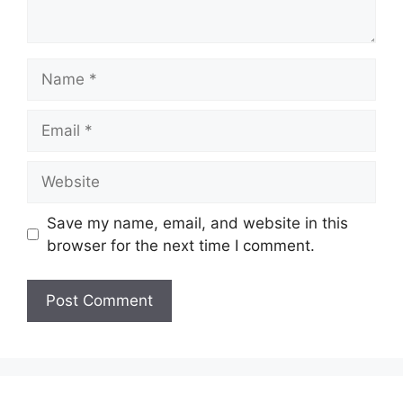
Name
Email
Website
Save my name, email, and website in this
browser for the next time I comment.