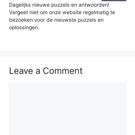
Dagelijks nieuwe puzzels en antwoorden!
Vergeet niet om onze website regelmatig te
bezoeken voor de nieuwste puzzels en
oplossingen.
Leave a Comment
Comment