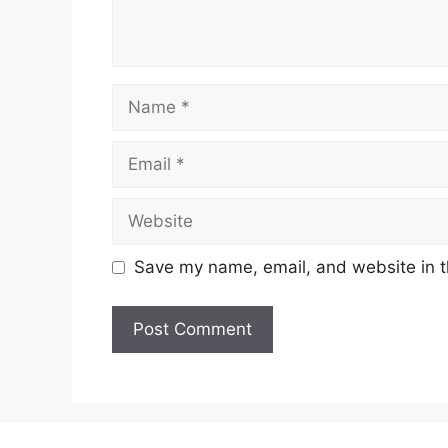
Name
Email
Website
Save my name, email, and website in t