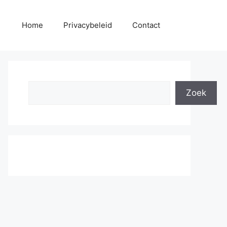
Home
Privacybeleid
Contact
Search
Zoek