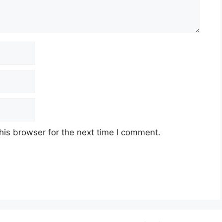
his browser for the next time I comment.