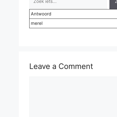
Antwoord
merel
Leave a Comment
Comment