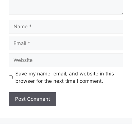
Name
Email
Website
Save my name, email, and website in this
browser for the next time I comment.