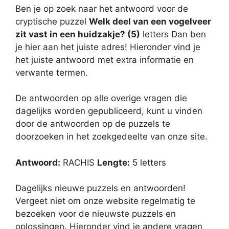
Ben je op zoek naar het antwoord voor de
cryptische puzzel
Welk deel van een vogelveer
zit vast in een huidzakje? (5)
letters Dan ben
je hier aan het juiste adres! Hieronder vind je
het juiste antwoord met extra informatie en
verwante termen.
De antwoorden op alle overige vragen die
dagelijks worden gepubliceerd, kunt u vinden
door de antwoorden op de puzzels te
doorzoeken in het zoekgedeelte van onze site.
Antwoord:
RACHIS
Lengte:
5 letters
Dagelijks nieuwe puzzels en antwoorden!
Vergeet niet om onze website regelmatig te
bezoeken voor de nieuwste puzzels en
oplossingen. Hieronder vind je andere vragen