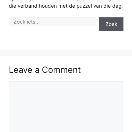
die verband houden met de puzzel van die dag.
Zoek
Leave a Comment
Comment