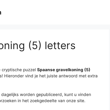
m
ning (5) letters
 cryptische puzzel
Spaanse gravelkoning (5)
es! Hieronder vind je het juiste antwoord met extra
 dagelijks worden gepubliceerd, kunt u vinden
rzoeken in het zoekgedeelte van onze site.