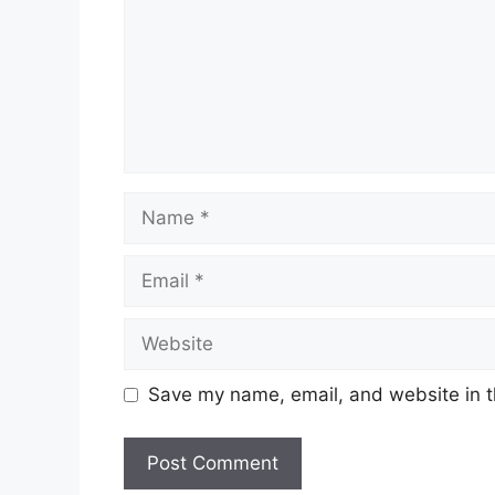
Name
Email
Website
Save my name, email, and website in t