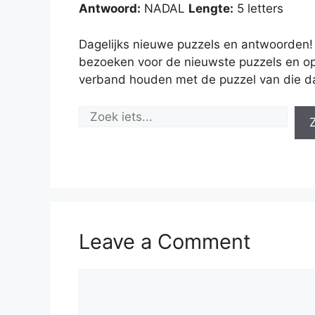
Antwoord:
NADAL
Lengte:
5 letters
Dagelijks nieuwe puzzels en antwoorden!
bezoeken voor de nieuwste puzzels en op
verband houden met de puzzel van die d
Leave a Comment
Comment