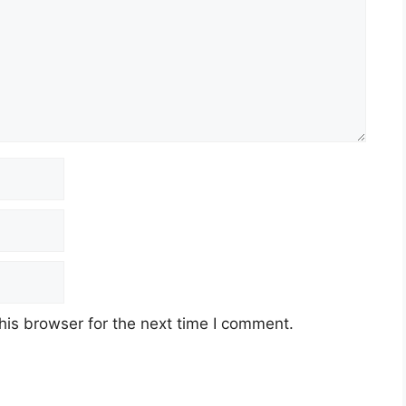
his browser for the next time I comment.