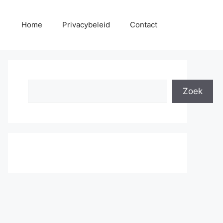
Home
Privacybeleid
Contact
Search
Zoek