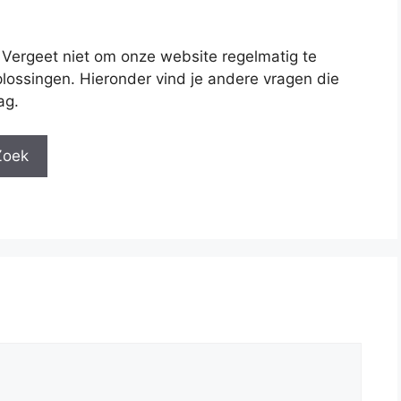
 Vergeet niet om onze website regelmatig te
lossingen. Hieronder vind je andere vragen die
ag.
Zoek