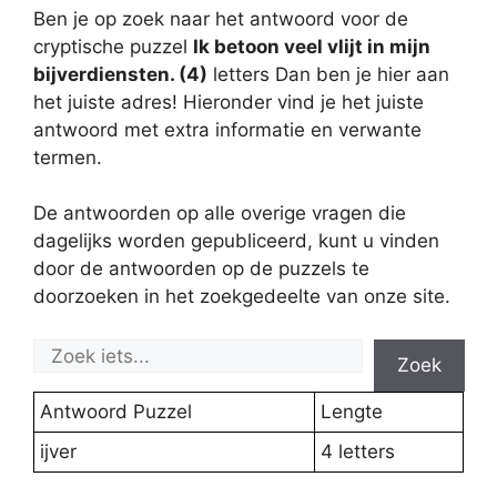
Ben je op zoek naar het antwoord voor de
cryptische puzzel
Ik betoon veel vlijt in mijn
bijverdiensten. (4)
letters Dan ben je hier aan
het juiste adres! Hieronder vind je het juiste
antwoord met extra informatie en verwante
termen.
De antwoorden op alle overige vragen die
dagelijks worden gepubliceerd, kunt u vinden
door de antwoorden op de puzzels te
doorzoeken in het zoekgedeelte van onze site.
Zoek
Antwoord Puzzel
Lengte
ijver
4 letters