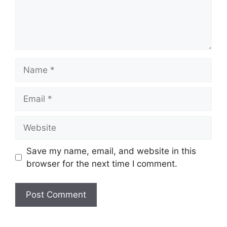
Name
Email
Website
Save my name, email, and website in this
browser for the next time I comment.