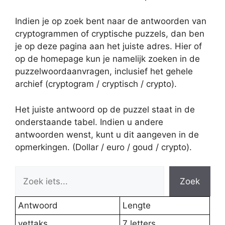
Indien je op zoek bent naar de antwoorden van
cryptogrammen of cryptische puzzels, dan ben
je op deze pagina aan het juiste adres. Hier of
op de homepage kun je namelijk zoeken in de
puzzelwoordaanvragen, inclusief het gehele
archief (cryptogram / cryptisch / crypto).
Het juiste antwoord op de puzzel staat in de
onderstaande tabel. Indien u andere
antwoorden wenst, kunt u dit aangeven in de
opmerkingen. (Dollar / euro / goud / crypto).
Zoek
Antwoord
Lengte
vettaks
7 letters