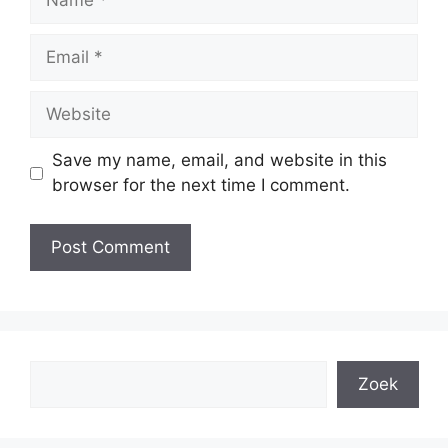
Email
Website
Save my name, email, and website in this
browser for the next time I comment.
Search
Zoek